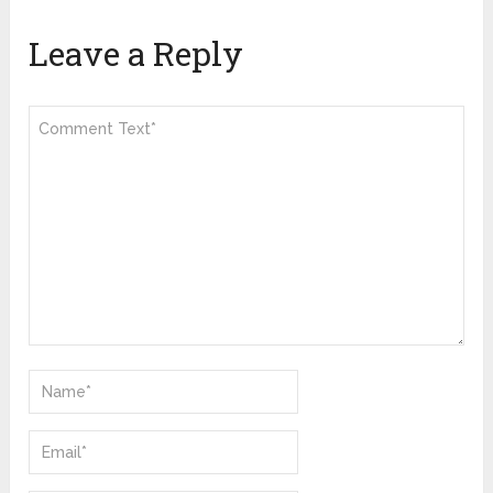
Leave a Reply