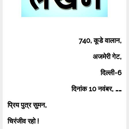
740, कूडे वालान,
अजमेरी गेट,
दिल्ली-6
दिनांक 10 नवंबर, ……
प्रिय पुत्र सुमन,
चिरंजीव रहो !