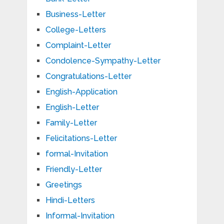
Business-Letter
College-Letters
Complaint-Letter
Condolence-Sympathy-Letter
Congratulations-Letter
English-Application
English-Letter
Family-Letter
Felicitations-Letter
formal-Invitation
Friendly-Letter
Greetings
Hindi-Letters
Informal-Invitation