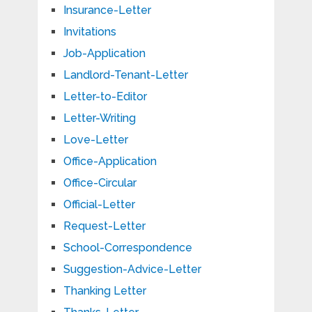
Insurance-Letter
Invitations
Job-Application
Landlord-Tenant-Letter
Letter-to-Editor
Letter-Writing
Love-Letter
Office-Application
Office-Circular
Official-Letter
Request-Letter
School-Correspondence
Suggestion-Advice-Letter
Thanking Letter