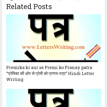
Related Posts
Premika ki aur se Premi ko Pranay patra
“प्रेमिका की ओर से प्रेमी को प्रणय-पत्र” Hindi Letter
Writing