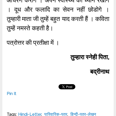
आचरण करोगे । अपने स्वास्थ्य का ध्यान रखोगे
। दूध और फलादि का सेवन नहीं छोडोगे ।
तुम्हारी माता जी तुम्हें बहुत याद करती हैं । कविता
तुम्हें नमस्ते कहती है।
पत्रोत्तर की प्रतीक्षा में ।
तुम्हारा स्नेही पिता,
बद्रीनाथ
Pin It
Tags:
Hindi-Letter
,
पारिवारिक-पत्र
,
हिन्दी-पत्र-लेखन