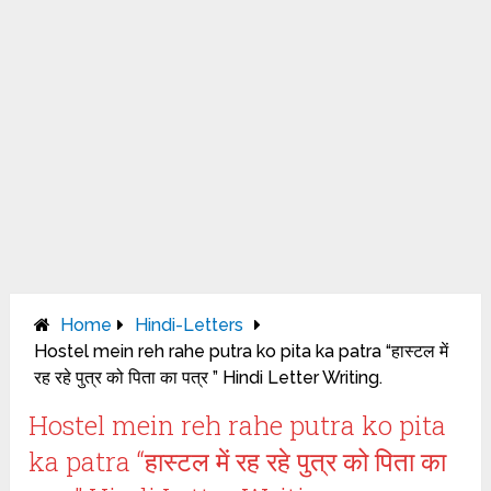
Home
Hindi-Letters
Hostel mein reh rahe putra ko pita ka patra “हास्टल में
रह रहे पुत्र को पिता का पत्र ” Hindi Letter Writing.
Hostel mein reh rahe putra ko pita
ka patra “हास्टल में रह रहे पुत्र को पिता का