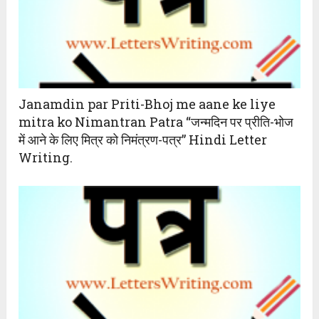
Janamdin par Priti-Bhoj me aane ke liye
mitra ko Nimantran Patra “जन्मदिन पर प्रीति-भोज
में आने के लिए मित्र को निमंत्रण-पत्र” Hindi Letter
Writing.