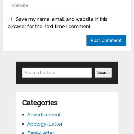
Save my name, email, and website in this
browser for the next time I comment.
Search
Search
Categories
Advertisement
Apology-Letter
Bank-Letter