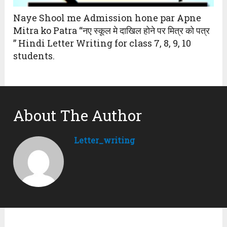
Naye Shool me Admission hone par Apne
Mitra ko Patra “नए स्कूल मे दाखिल होने पर मित्र को पत्र
” Hindi Letter Writing for class 7, 8, 9, 10
students.
About The Author
Letter_writing