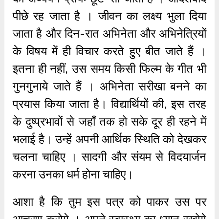
पीछे रह जाता है । जीवन का लक्ष्य भुला दिया
जाता है और दिन-रात अभिनेता और अभिनेत्रियों
के विषय में ही विचार करते हुए बीत जाते हैं ।
इतना ही नहीं, उस समय किसी फिल्म के गीत भी
गुनगुनाये जाते हैं । अभिनेता सरीखा बनने का
प्रयास किया जाता है। विद्यार्थियों की, इस तरह
के दुष्प्रभावों से जहाँ तक हो सके दूर ही रहने में
भलाई है। उन्हें अपनी आर्थिक स्थिति को देखकर
चलना चाहिए । सादगी और संयम से विदयार्जन
करना उनका धर्म होना चाहिए।
आशा है कि तुम इस पत्र को पाकर उस पर