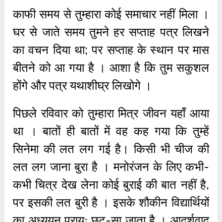
काफी समय से तुम्हारा कोई समाचार नहीं मिला ।
घर से जाते समय तुमने हर सप्ताह पत्र लिखने
का वचन दिया था; पर सप्ताह के स्थान पर मास
बीतने को आ गया है । आशा है कि तुम सकुशल
होंगे और पत्र यथाशीघ्र लिखोगे ।
पिछले रविवार को तुम्हारा मित्र जीवन यहाँ आया
था । बातों ही बातों में वह कह गया कि तुम्हें
सिनेमा की लत लग गई है। किसी भी चीज की
लत लग जाना बुरा है । मनोरंजन के लिए कभी-
कभी चित्र देख लेना कोई बुराई की बात नहीं है,
पर इसकी लत बुरी है । इसके शौकीन विद्यार्थियों
का अध्ययन प्रायः छूट-सा जाता है । आदर्शवाद