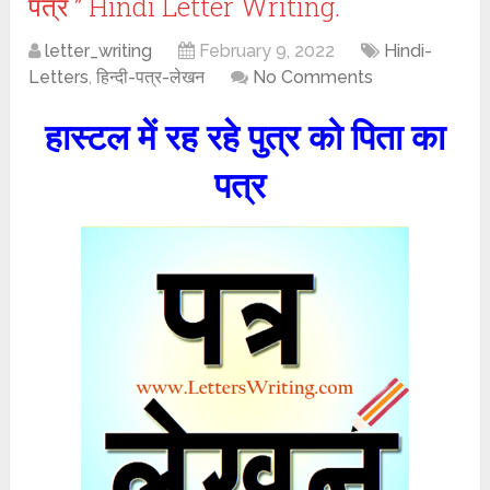
पत्र ” Hindi Letter Writing.
letter_writing
February 9, 2022
Hindi-
Letters
,
हिन्दी-पत्र-लेखन
No Comments
हास्टल में रह रहे पुत्र को पिता का
पत्र