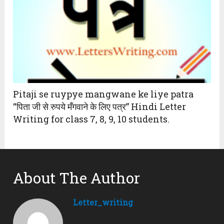
Pitaji se ruypye mangwane ke liye patra
“पिता जी से रुपये मँगवाने के लिए पत्र” Hindi Letter
Writing for class 7, 8, 9, 10 students.
About The Author
Letter_writing