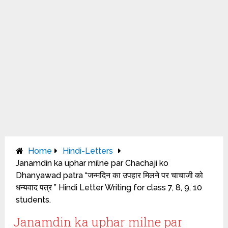
Home
Hindi-Letters
Janamdin ka uphar milne par Chachaji ko
Dhanyawad patra “जन्मदिन का उपहार मिलने पर चाचाजी को
धन्यवाद पत्र ” Hindi Letter Writing for class 7, 8, 9, 10
students.
Janamdin ka uphar milne par