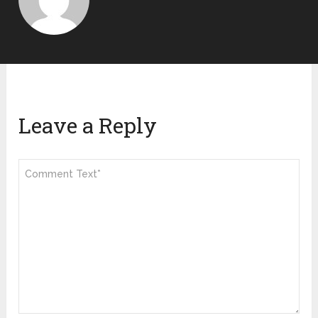
Leave a Reply