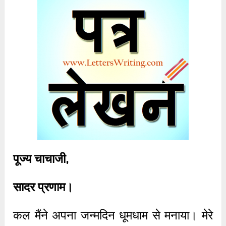
पूज्य चाचाजी,
सादर प्रणाम।
कल मैंने अपना जन्मदिन धूमधाम से मनाया। मेरे