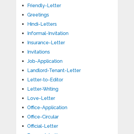
Friendly-Letter
Greetings
Hindi-Letters
Informal-Invitation
Insurance-Letter
Invitations
Job-Application
Landlord-Tenant-Letter
Letter-to-Editor
Letter-Writing
Love-Letter
Office-Application
Office-Circular
Official-Letter