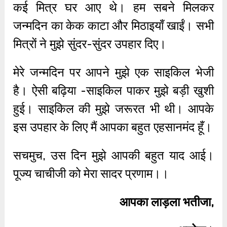
कई मित्र घर आए थे। हम सबने मिलकर
जन्मदिन का केक काटा और मिठाइयाँ खाईं। सभी
मित्रों ने मुझे सुंदर-सुंदर उपहार दिए।
मेरे जन्मदिन पर आपने मुझे एक साइकिल भेजी
है। ऐसी बढ़िया -साइकिल पाकर मुझे बड़ी खुशी
हुई। साइकिल की मुझे जरूरत भी थी। आपके
इस उपहार के लिए मैं आपका बहुत एहसानमंद हूँ।
सचमुच, उस दिन मुझे आपकी बहुत याद आई।
पूज्य चाचीजी को मेरा सादर प्रणाम।।
आपका लाड़ला भतीजा,