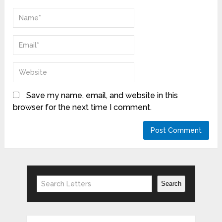
Save my name, email, and website in this
browser for the next time I comment.
Search
Search