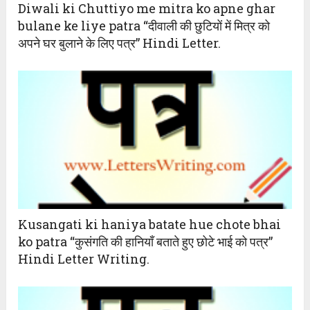
Diwali ki Chuttiyo me mitra ko apne ghar
bulane ke liye patra “दीवाली की छुटियों में मित्र को
अपने घर बुलाने के लिए पत्र” Hindi Letter.
Kusangati ki haniya batate hue chote bhai
ko patra “कुसंगति की हानियाँ बताते हुए छोटे भाई को पत्र”
Hindi Letter Writing.