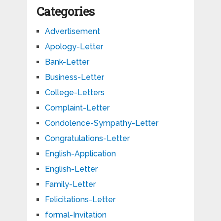
Categories
Advertisement
Apology-Letter
Bank-Letter
Business-Letter
College-Letters
Complaint-Letter
Condolence-Sympathy-Letter
Congratulations-Letter
English-Application
English-Letter
Family-Letter
Felicitations-Letter
formal-Invitation