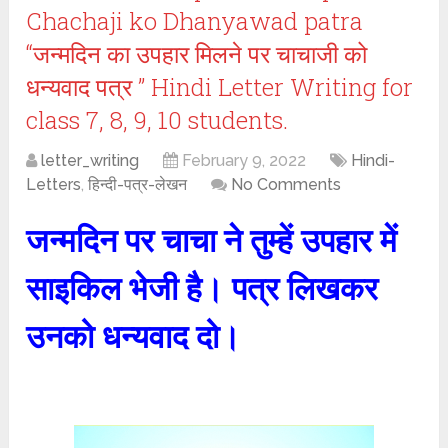
Chachaji ko Dhanyawad patra
“जन्मदिन का उपहार मिलने पर चाचाजी को
धन्यवाद पत्र ” Hindi Letter Writing for
class 7, 8, 9, 10 students.
letter_writing
February 9, 2022
Hindi-
Letters
,
हिन्दी-पत्र-लेखन
No Comments
जन्मदिन पर चाचा ने तुम्हें उपहार में
साइकिल भेजी है। पत्र
लिखकर
उनको धन्यवाद दो।