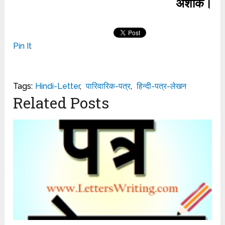
अशोक।
Pin It
Tags:
Hindi-Letter
,
पारिवारिक-पत्र
,
हिन्दी-पत्र-लेखन
Related Posts