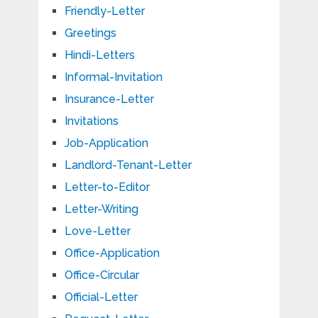
Friendly-Letter
Greetings
Hindi-Letters
Informal-Invitation
Insurance-Letter
Invitations
Job-Application
Landlord-Tenant-Letter
Letter-to-Editor
Letter-Writing
Love-Letter
Office-Application
Office-Circular
Official-Letter