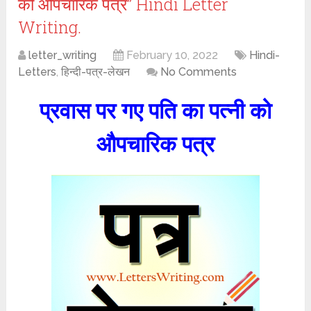
को औपचारिक पत्र” Hindi Letter
Writing.
letter_writing
February 10, 2022
Hindi-
Letters
,
हिन्दी-पत्र-लेखन
No Comments
प्रवास पर गए पति का पत्नी को
औपचारिक पत्र