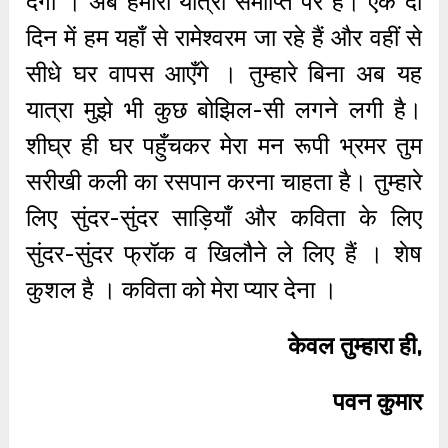
देगा । अब हमारी यात्रा समाप्ति पर है। एक दो
दिन में हम यहाँ से रामेश्वरम जा रहे हैं और वहीं से
सीधे घर वापस आएँगे । तुम्हारे बिना अब यह
यात्रा मुझे भी कुछ बोझिल-सी लगने लगी है।
शीघ्र ही घर पहुँचकर मेरा मन रूपी भ्रमर तुम
सरीखी कली का रसपान करना चाहता है। तुम्हारे
लिए सुंदर-सुंदर साड़ियाँ और कविता के लिए
सुंदर-सुंदर फ्रॉक व खिलौने ले लिए हैं । शेष
कुशल है । कविता को मेरा प्यार देना ।
केवल तुम्हारा ही,
पवन कुमार