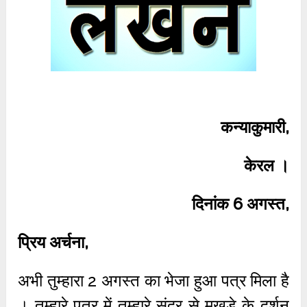
कन्याकुमारी,
केरल ।
दिनांक 6 अगस्त,
प्रिय अर्चना,
अभी तुम्हारा 2 अगस्त का भेजा हुआ पत्र मिला है
। तुम्हारे पत्र में तुम्हारे सुंदर से मुखड़े के दर्शन