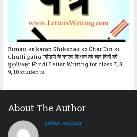
Bimari ke karan Shikshak ko Char Din ki
Chutti patra “बीमारी के कारण शिक्षक को चार दिनों की
छुट्टी पत्र” Hindi Letter Writing for class 7, 8,
9, 10 students.
About The Author
Letter_writing