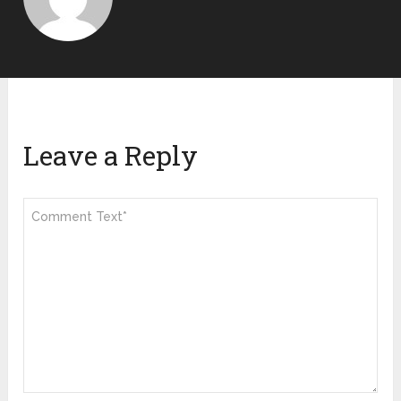
Leave a Reply