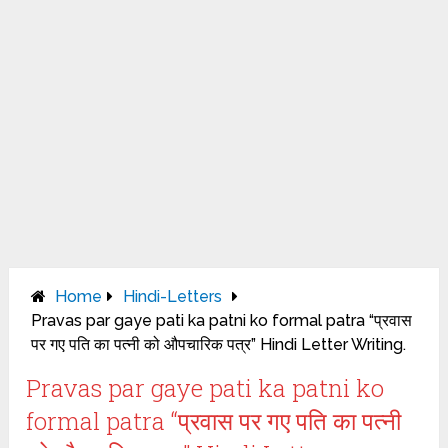
Home
Hindi-Letters
Pravas par gaye pati ka patni ko formal patra “प्रवास
पर गए पति का पत्नी को औपचारिक पत्र” Hindi Letter Writing.
Pravas par gaye pati ka patni ko
formal patra “प्रवास पर गए पति का पत्नी