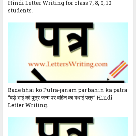
Hindi Letter Writing for class 7, 8, 9, 10
students.
Bade bhai ko Putra-janam par bahin ka patra
“बड़े भाई को पुत्र जन्म पर बहिन का बधाई पत्र” Hindi
Letter Writing.