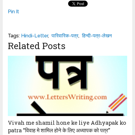
Pin It
Tags:
Hindi-Letter
,
पारिवारिक-पत्र
,
हिन्दी-पत्र-लेखन
Related Posts
Vivah me shamil hone ke liye Adhyapak ko
patra “विवाह मे शामिल होने के लिए अध्यापक को पत्र”