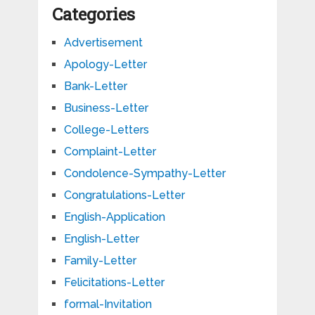
Categories
Advertisement
Apology-Letter
Bank-Letter
Business-Letter
College-Letters
Complaint-Letter
Condolence-Sympathy-Letter
Congratulations-Letter
English-Application
English-Letter
Family-Letter
Felicitations-Letter
formal-Invitation