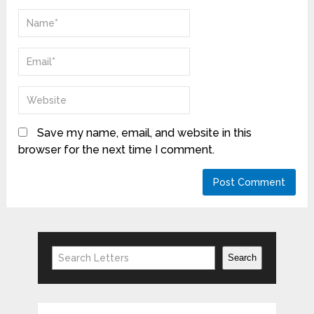
Save my name, email, and website in this
browser for the next time I comment.
Search
Search