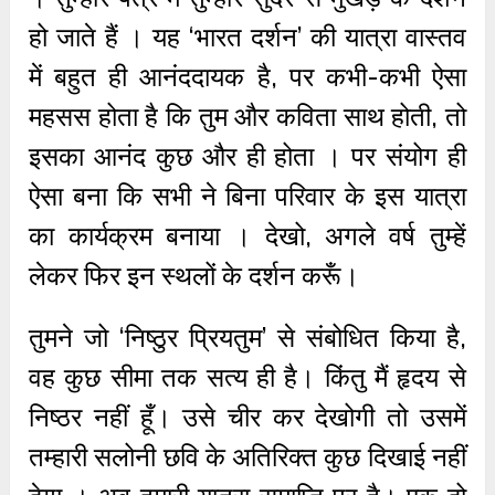
हो जाते हैं । यह ‘भारत दर्शन’ की यात्रा वास्तव
में बहुत ही आनंददायक है, पर कभी-कभी ऐसा
महसस होता है कि तुम और कविता साथ होती, तो
इसका आनंद कुछ और ही होता । पर संयोग ही
ऐसा बना कि सभी ने बिना परिवार के इस यात्रा
का कार्यक्रम बनाया । देखो, अगले वर्ष तुम्हें
लेकर फिर इन स्थलों के दर्शन करूँ।
तुमने जो ‘निष्ठुर प्रियतुम’ से संबोधित किया है,
वह कुछ सीमा तक सत्य ही है। किंतु मैं हृदय से
निष्ठर नहीं हूँ। उसे चीर कर देखोगी तो उसमें
तम्हारी सलोनी छवि के अतिरिक्त कुछ दिखाई नहीं