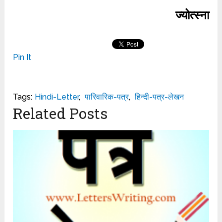
ज्योत्स्ना
Pin It
Tags:
Hindi-Letter
,
पारिवारिक-पत्र
,
हिन्दी-पत्र-लेखन
Related Posts