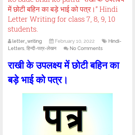
में छोटी बहिन का बड़े भाई को पत्र।” Hindi
Letter Writing for class 7, 8, 9, 10
students.
letter_writing
February 10, 2022
Hindi-
Letters
,
हिन्दी-पत्र-लेखन
No Comments
राखी के उपलक्ष्य में
छोटी बहिन का
बड़े भाई को पत्र।