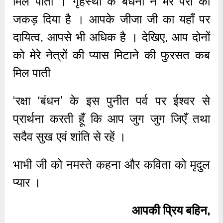
मिल पाता । गृहस्थी के बंधनों ने मेरे पैरों को
जकड़ दिया है । आपके जीजा जी का यहाँ पर
दायित्व, आपसे भी अधिक है । देखिए, आप दोनों
को मेरे नेत्रों की प्यास मिटाने की फुरसत कब
मिल पाती
‘रक्षा ‘बंधन’ के इस पुनीत पर्व पर ईश्वर से
प्रार्थना करती हूँ कि आप जुग जुग जिएँ तथा
सदैव सुख एवं शांति से रहें ।
भाभी जी को नमस्ते कहना और कविता को मृदुल
प्यार ।
आपकी प्रिय बहिन,