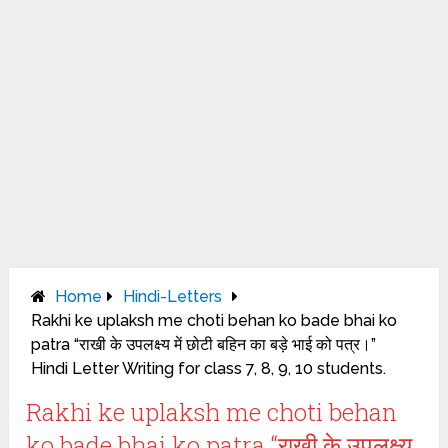
Home
Hindi-Letters
Rakhi ke uplaksh me choti behan ko bade bhai ko
patra “राखी के उपलक्ष्य में छोटी बहिन का बड़े भाई को पत्र।”
Hindi Letter Writing for class 7, 8, 9, 10 students.
Rakhi ke uplaksh me choti behan
ko bade bhai ko patra “राखी के उपलक्ष्य