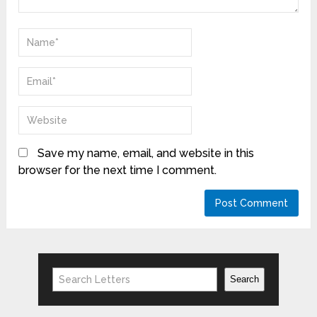
Save my name, email, and website in this
browser for the next time I comment.
Search
Search