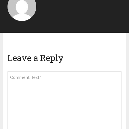
Leave a Reply