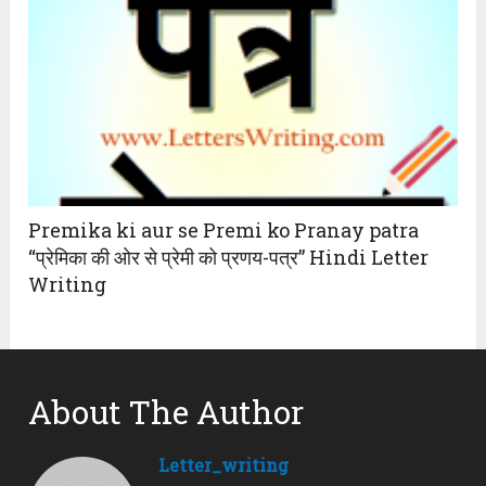
Premika ki aur se Premi ko Pranay patra
“प्रेमिका की ओर से प्रेमी को प्रणय-पत्र” Hindi Letter
Writing
About The Author
Letter_writing