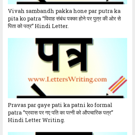
Vivah sambandh pakka hone par putra ka
pita ko patra “विवाह संबंध पक्का होने पर पुत्र की ओर से
पिता को पत्र” Hindi Letter.
Pravas par gaye pati ka patni ko formal
patra “प्रवास पर गए पति का पत्नी को औपचारिक पत्र”
Hindi Letter Writing.