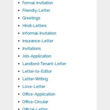
formal-Invitation
Friendly-Letter
Greetings
Hindi-Letters
Informal-Invitation
Insurance-Letter
Invitations
Job-Application
Landlord-Tenant-Letter
Letter-to-Editor
Letter-Writing
Love-Letter
Office-Application
Office-Circular
Official-Letter