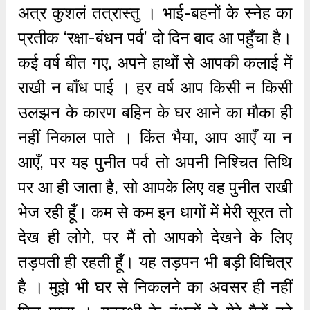
अत्र कुशलं तत्रास्तु । भाई-बहनों के स्नेह का
प्रतीक ‘रक्षा-बंधन पर्व’ दो दिन बाद आ पहुँचा है।
कई वर्ष बीत गए, अपने हाथों से आपकी कलाई में
राखी न बाँध पाई । हर वर्ष आप किसी न किसी
उलझन के कारण बहिन के घर आने का मौका ही
नहीं निकाल पाते । किंत भैया, आप आएँ या न
आएँ, पर यह पुनीत पर्व तो अपनी निश्चित तिथि
पर आ ही जाता है, सो आपके लिए वह पुनीत राखी
भेज रही हूँ। कम से कम इन धागों में मेरी सूरत तो
देख ही लोगे, पर मैं तो आपको देखने के लिए
तड़पती ही रहती हूँ। यह तड़पन भी बड़ी विचित्र
है । मुझे भी घर से निकलने का अवसर ही नहीं