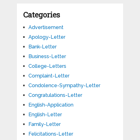
Categories
Advertisement
Apology-Letter
Bank-Letter
Business-Letter
College-Letters
Complaint-Letter
Condolence-Sympathy-Letter
Congratulations-Letter
English-Application
English-Letter
Family-Letter
Felicitations-Letter